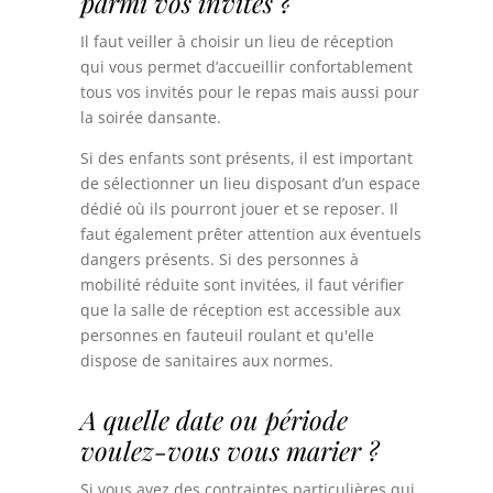
parmi vos invités ?
Il faut veiller à choisir un lieu de réception
qui vous permet d’accueillir confortablement
tous vos invités pour le repas mais aussi pour
la soirée dansante.
Si des enfants sont présents, il est important
de sélectionner un lieu disposant d’un espace
dédié où ils pourront jouer et se reposer. Il
faut également prêter attention aux éventuels
dangers présents.
Si des personnes à
mobilité réduite sont invitées
,
il faut vérifier
que la salle de réception est accessible aux
personnes en fauteuil roulant et qu'elle
dispose de sanitaires aux normes.
A quelle date ou période
voulez-vous vous marier ?
Si vous avez des contraintes particulières qui