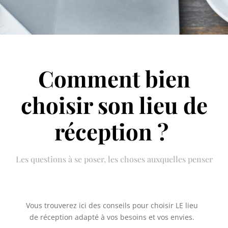
Comment bien
choisir son lieu de
réception ?
Les questions à se poser, les choses auxquelles penser
Vous trouverez ici des conseils pour choisir LE lieu
de réception adapté à vos besoins et vos envies.