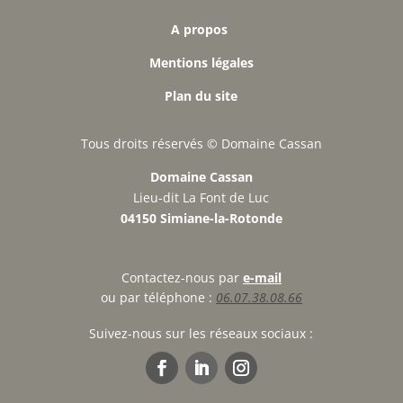
A propos
Mentions légales
Plan du site
Tous droits réservés ©
Domaine Cassan
Domaine Cassan
Lieu-dit La Font de Luc
04150 Simiane-la-Rotonde
Contactez-nous par
e-mail
ou par téléphone :
06.07.38.08.66
Suivez-nous sur les réseaux sociaux :