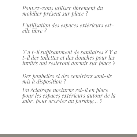
Pouvez-vous utiliser librement du
mobilier présent sur place ?
L'utilisation des espaces extérieurs est-
elle libre ?
Y a t-il suffisamment de sanitaires ?
Y a
t-il des toilettes et des douches pour les
invités qui resteront dormir sur place ?
Des poubelles et des cendriers sont-ils
mis à disposition ?
Un éclairage nocturne est-il en place
pour les espaces extérieurs autour de la
salle, pour accéder au parking… ?