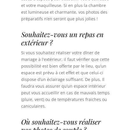
et votre maquilleuse. Si en plus la chambre
est lumineuse et charmante, vos photos des
préparatifs n’en seront que plus jolies !
Souhaitez-vous un repas en
extérieur ?
Si vous souhaitez réaliser votre dîner de
mariage à l'extérieur,
il faut vérifier que cette
possibilité est bien offerte par le lieu, qu’un
espace est
prévu à cet effet et que celui-ci
dispose d’un éclairage suffisant. De plus, Il
faudra vous assurer qu’un espace intérieur
peut vous accueillir en cas de mauvais temps
(pluie, vent) ou de températures fraiches ou
caniculaires.
Où souhaitez-vous réaliser
vos photos de couple ?