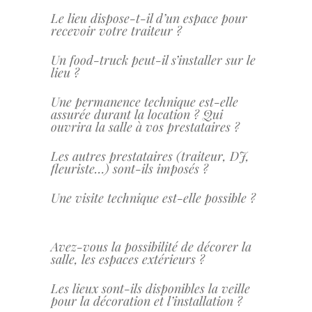
Le lieu dispose-t-il d’un espace pour
recevoir votre traiteur ?
Un food-truck peut-il s’installer sur le
lieu ?
Une permanence technique est-elle
assurée durant la location ? Qui
ouvrira la salle à vos prestataires ?
Les autres prestataires (traiteur, DJ,
fleuriste…) sont-ils imposés ?
Une visite technique est-elle possible ?
Avez-vous la possibilité de décorer la
salle, les espaces extérieurs ?
Les lieux sont-ils disponibles la veille
pour la décoration et l’installation ?