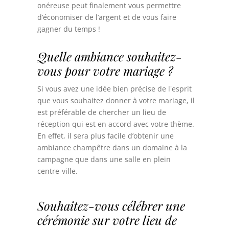
onéreuse peut finalement vous permettre
d’économiser de l’argent et de vous faire
gagner du temps !
Quelle ambiance souhaitez-
vous pour votre mariage ?
Si vous avez une idée bien précise de l'esprit
que vous souhaitez donner à votre mariage, il
est préférable de chercher un lieu de
réception qui est en accord avec votre thème.
En effet, il sera plus facile d’obtenir une
ambiance champêtre dans un domaine à la
campagne que dans une salle en plein
centre-ville.
Souhaitez-vous célébrer une
cérémonie sur votre lieu de