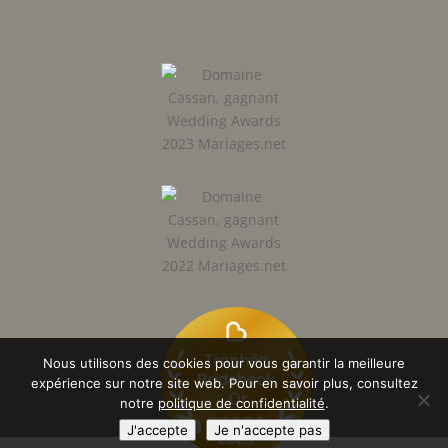
Nous utilisons des cookies pour vous garantir la meilleure
expérience sur notre site web. Pour en savoir plus, consultez
notre
politique de confidentialité
.
J'accepte
Je n'accepte pas