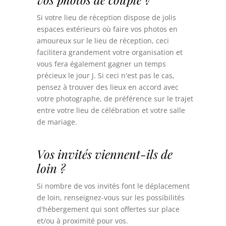
Si votre lieu de réception dispose de jolis
espaces extérieurs où faire vos photos en
amoureux sur le lieu de réception, ceci
facilitera grandement votre organisation et
vous fera également gagner un temps
précieux le jour J.
Si ceci n'est pas le cas,
pensez à trouver des lieux en accord avec
votre photographe, de préférence sur le trajet
entre votre lieu de célébration et votre salle
de mariage.
Vos invités viennent-ils de
loin ?
Si nombre de vos invités font le déplacement
de loin, renseignez-vous sur les possibilités
d'hébergement qui sont offertes sur place
et/ou à proximité pour vos.