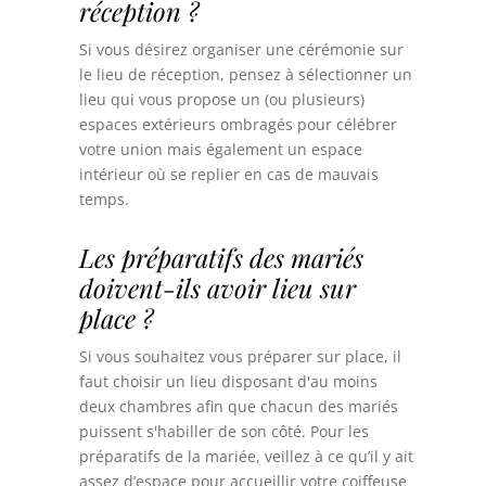
réception ?
Si vous désirez organiser une cérémonie sur
le lieu de réception, pensez à sélectionner un
lieu qui vous propose un (ou plusieurs)
espaces extérieurs ombragés pour célébrer
votre union mais également un espace
intérieur où se replier en cas de mauvais
temps.
Les préparatifs des mariés
doivent-ils avoir lieu sur
place ?
Si vous souhaitez vous préparer sur place, il
faut choisir un lieu disposant d'au moins
deux chambres afin que chacun des mariés
puissent s'habiller de son côté. Pour les
préparatifs de la mariée, veillez à ce qu’il y ait
assez d’espace pour accueillir votre coiffeuse