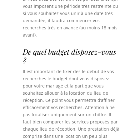
vous imposent une période très restreinte ou
si vous souhaitez vous unir à une date très
demandée, il faudra commencer vos
recherches très en avance (au moins 18 mois
avant).
De quel budget disposez-vous
?
Il est important de fixer dès le début de vos
recherches le budget dont vous disposez
pour votre mariage et la part que vous
souhaitez allouer à la location du lieu de
réception. Ce point vous permettra d’affiner
efficacement vos recherches. Attention à ne
pas focaliser uniquement sur un chiffre. Il
faut bien comparer les services proposés par
chaque lieu de réception. Une prestation déjà
comprise dans une location un peu plus