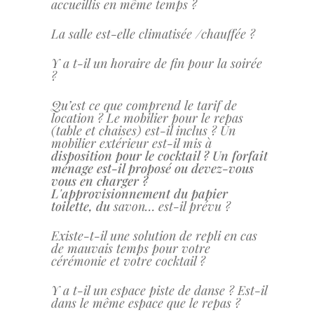
accueillis en même temps ?
La salle est-elle climatisée /chauffée ?
Y a t-il un horaire de fin pour la soirée
?
Qu’est ce que comprend le tarif de
location ? Le mobilier pour le repas
(table et chaises) est-il inclus ? Un
mobilier extérieur est-il mis à
disposition pour le cocktail ? Un forfait
ménage est-il proposé ou devez-vous
vous en charger ?
L'approvisionnement du papier
toilette, du
savon… est-il prévu ?
Existe-t-il une solution de repli en cas
de mauvais temps pour votre
cérémonie et votre cocktail ?
Y a t-il un espace piste de danse ? Est-il
dans le même espace que le repas ?