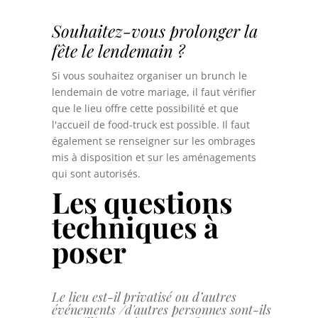
Souhaitez-vous prolonger la
fête le lendemain ?
Si vous souhaitez organiser un brunch le
lendemain de votre mariage, il faut vérifier
que le lieu offre cette possibilité et que
l'accueil de food-truck est possible. Il faut
également se renseigner sur les ombrages
mis à disposition et sur les aménagements
qui sont autorisés.
Les questions
techniques à
poser
Le lieu est-il privatisé ou d’autres
événements /
d'autres personnes sont-ils