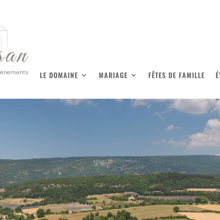
évènements
LE DOMAINE
MARIAGE
FÊTES DE FAMILLE
É