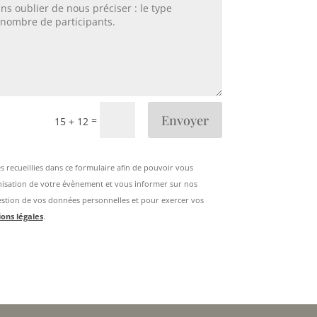
Envoyer
=
15 + 12
 recueillies dans ce formulaire afin de pouvoir vous
nisation de votre évènement et vous informer sur nos
gestion de vos données personnelles et pour exercer vos
ons légales
.