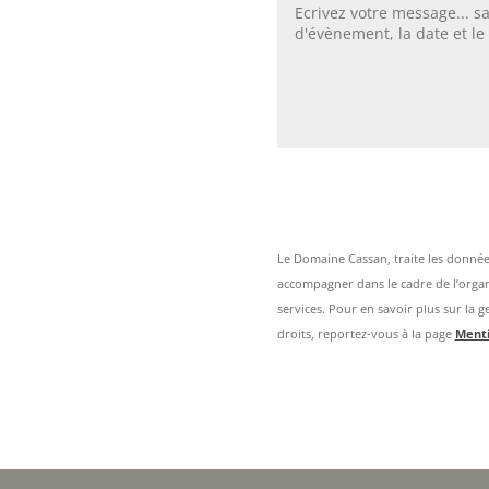
Le Domaine Cassan, traite les données
accompagner dans le cadre de l’orga
services. Pour en savoir plus sur la 
droits, reportez-vous à la page
Menti