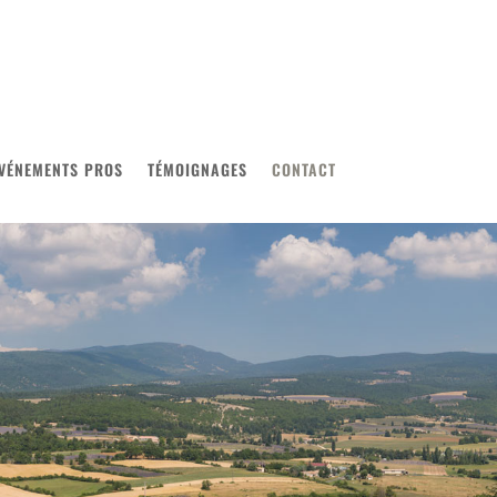
VÉNEMENTS PROS
TÉMOIGNAGES
CONTACT